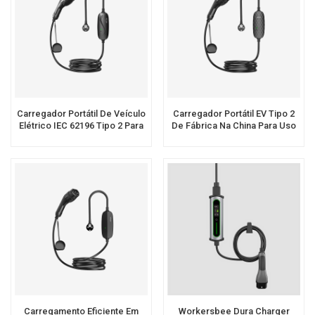
Carregador Portátil De Veículo
Carregador Portátil EV Tipo 2
Elétrico IEC 62196 Tipo 2 Para
De Fábrica Na China Para Uso
EV
Doméstico
Carregamento Eficiente Em
Workersbee Dura Charger