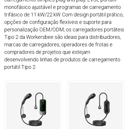
monofásico ajustável e programas de carregamento
trifásico de 11 kW/22 kW. Com design portátil prático,
opções de configuração flexíveis e suporte para
personalização OEM/ODM, os carregadores portáteis
Tipo 2 da Workersbee são ideais para distribuidores,
marcas de carregadores, operadores de frotas e
compradores de projetos que estejam
desenvolvendo linhas de produtos de carregamento
portátil Tipo 2.