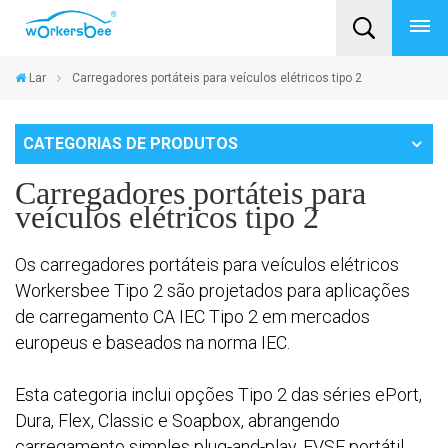
Lar
Carregadores portáteis para veículos elétricos tipo 2
CATEGORIAS DE PRODUTOS
Carregadores portáteis para
veículos elétricos tipo 2
Os carregadores portáteis para veículos elétricos
Workersbee Tipo 2 são projetados para aplicações
de carregamento CA IEC Tipo 2 em mercados
europeus e baseados na norma IEC.
Esta categoria inclui opções Tipo 2 das séries ePort,
Dura, Flex, Classic e Soapbox, abrangendo
carregamento simples plug-and-play, EVSE portátil