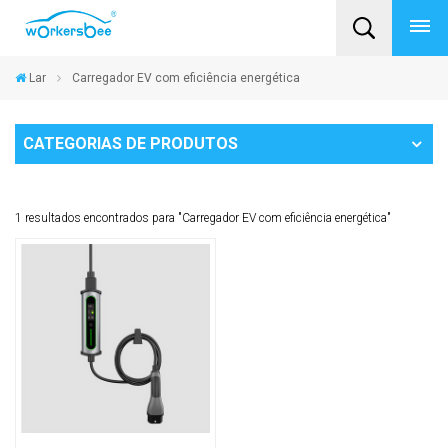
Lar
Carregador EV com eficiência energética
CATEGORIAS DE PRODUTOS
1 resultados encontrados para "Carregador EV com eficiência energética"