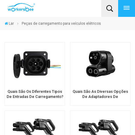
Lar
Peças de carregamento para veículos elétricos
Quais São Os Diferentes Tipos
Quais São As Diversas Opções
De Entradas De Carregamento?
De Adaptadores De
Carregamento Para Veículos
Elétricos?