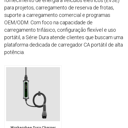
fornecimento de energia a veículos elétricos (EVSE)
para projetos, carregamento de reserva de frotas,
suporte a carregamento comercial e programas
OEM/ODM. Com foco na capacidade de
carregamento trifásico, configuração flexível e uso
portátil, a Série Dura atende clientes que buscam uma
plataforma dedicada de carregador CA portátil de alta
potência.
Workersbee Dura Charger