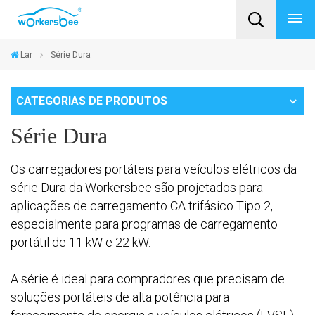
Lar
Série Dura
CATEGORIAS DE PRODUTOS
Série Dura
Os carregadores portáteis para veículos elétricos da
série Dura da Workersbee são projetados para
aplicações de carregamento CA trifásico Tipo 2,
especialmente para programas de carregamento
portátil de 11 kW e 22 kW.
A série é ideal para compradores que precisam de
soluções portáteis de alta potência para