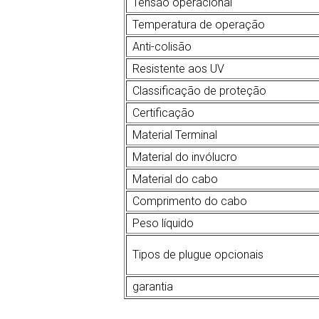
Tensão operacional
Temperatura de operação
Anti-colisão
Resistente aos UV
Classificação de proteção
Certificação
Material Terminal
Material do invólucro
Material do cabo
Comprimento do cabo
Peso líquido
Tipos de plugue opcionais
garantia