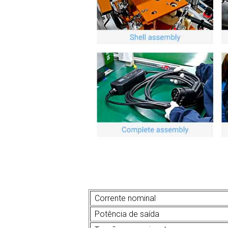
Corrente nominal
Potência de saída