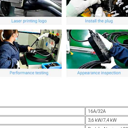
16A/32A
3,6 kW/7,4 kW