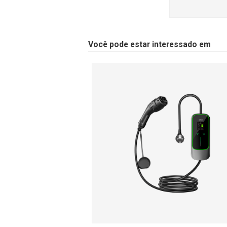
Você pode estar interessado em