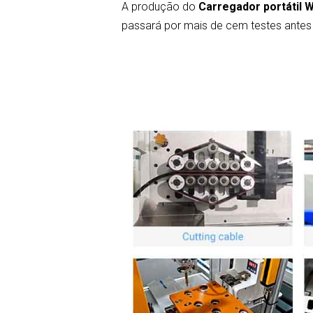
A produção do
Carregador portátil
passará por mais de cem testes antes d