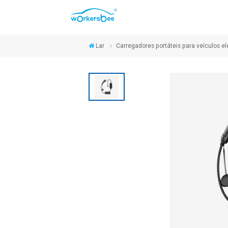
Lar
Carregadores portáteis para veículos el