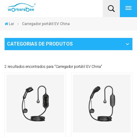
Lar
Carregador portátil EV China
CATEGORIAS DE PRODUTOS
2 resultados encontrados para "Carregador portátil EV China"