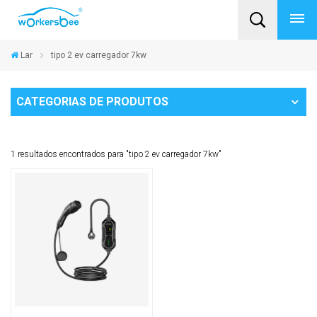
Lar
tipo 2 ev carregador 7kw
CATEGORIAS DE PRODUTOS
1 resultados encontrados para "tipo 2 ev carregador 7kw"