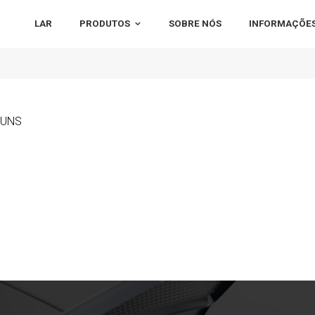
LAR
PRODUTOS
SOBRE NÓS
INFORMAÇÕES
 DUNS