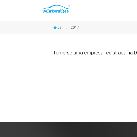
Lar
2017
Torne-se uma empresa registrada na