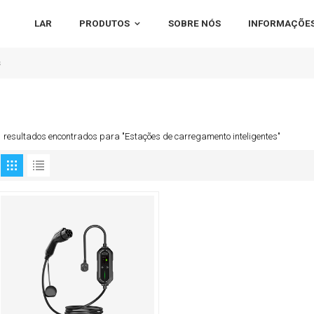
LAR
PRODUTOS
SOBRE NÓS
INFORMAÇÕES
s
1 resultados encontrados para "Estações de carregamento inteligentes"