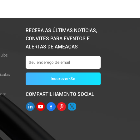
RECEBA AS ÚLTIMAS NOTÍCIAS,
CONVITES PARA EVENTOS E
s
ALERTAS DE AMEAÇAS
culos
culos
COMPARTILHAMENTO SOCIAL
Para