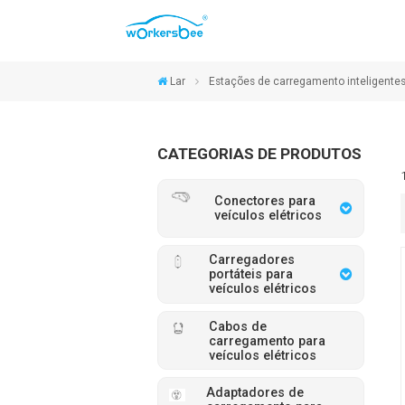
Lar
Estações de carregamento inteligente
CATEGORIAS DE PRODUTOS
Conectores para
veículos elétricos
Carregadores
portáteis para
veículos elétricos
Cabos de
carregamento para
veículos elétricos
Adaptadores de