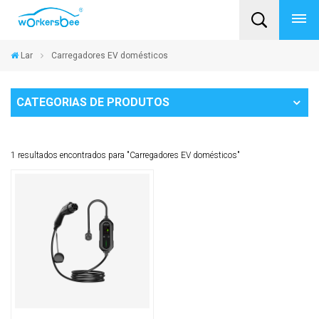
Lar
Carregadores EV domésticos
CATEGORIAS DE PRODUTOS
1 resultados encontrados para "Carregadores EV domésticos"