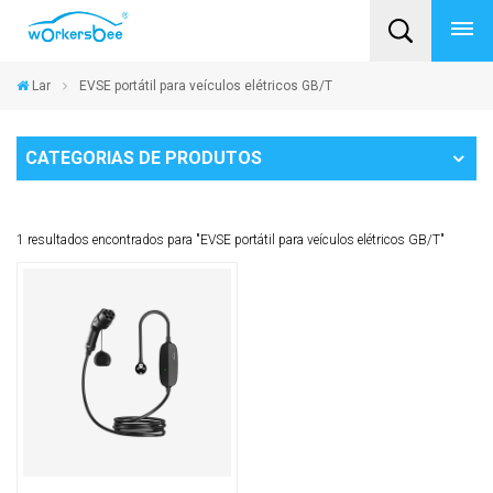
Lar
EVSE portátil para veículos elétricos GB/T
CATEGORIAS DE PRODUTOS
1 resultados encontrados para "EVSE portátil para veículos elétricos GB/T"