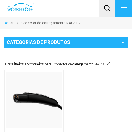
Lar
Conector de carregamento NACS EV
CATEGORIAS DE PRODUTOS
1 resultados encontrados para "Conector de carregamento NACS EV"