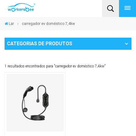
Lar
carregador ev doméstico 7,4kw
CATEGORIAS DE PRODUTOS
1 resultados encontrados para "carregador ev doméstico 7,4kw"