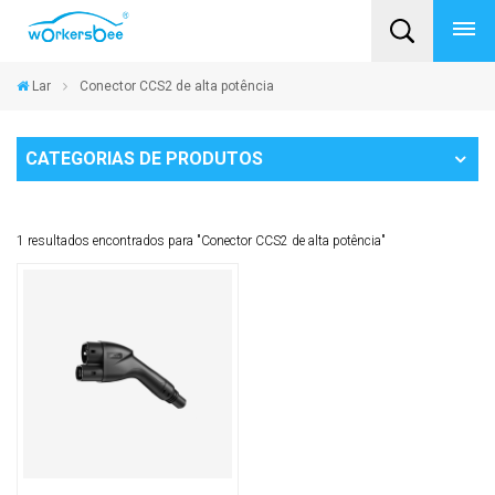
Lar
Conector CCS2 de alta potência
CATEGORIAS DE PRODUTOS
1 resultados encontrados para "Conector CCS2 de alta potência"