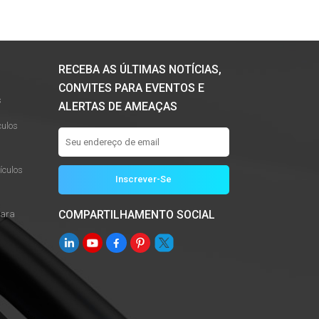
RECEBA AS ÚLTIMAS NOTÍCIAS,
CONVITES PARA EVENTOS E
s
ALERTAS DE AMEAÇAS
culos
culos
COMPARTILHAMENTO SOCIAL
Para