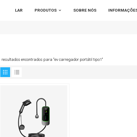
LAR
PRODUTOS
SOBRE NÓS
INFORMAÇÕES
1 resultados encontrados para "ev carregador portátil tipo1"