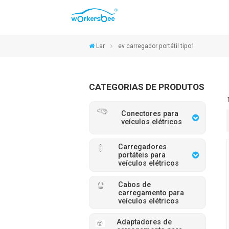
Lar
ev carregador portátil tipo1
CATEGORIAS DE PRODUTOS
Conectores para
veículos elétricos
Carregadores
portáteis para
veículos elétricos
Cabos de
carregamento para
veículos elétricos
Adaptadores de