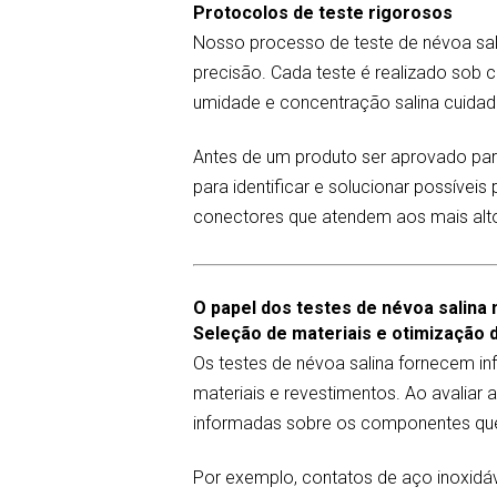
Protocolos de teste rigorosos
Nosso processo de teste de névoa sal
precisão. Cada teste é realizado sob
umidade e concentração salina cuida
Antes de um produto ser aprovado par
para identificar e solucionar possíve
conectores que atendem aos mais alt
O papel dos testes de névoa salina 
Seleção de materiais e otimização 
Os testes de névoa salina fornecem i
materiais e revestimentos. Ao avaliar
informadas sobre os componentes que
Por exemplo, contatos de aço inoxidáv