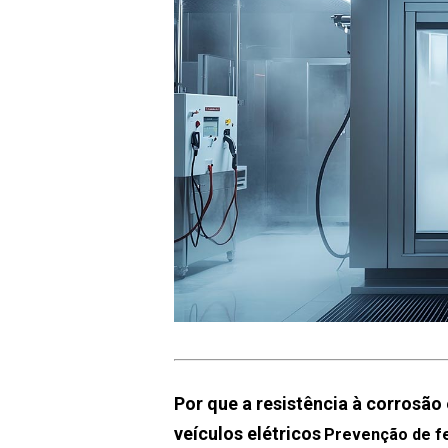
Por que a resistência à corrosã
veículos elétricos
Prevenção de fe