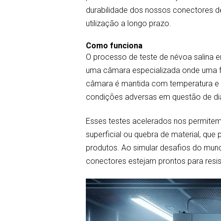
durabilidade dos nossos conectores de
utilização a longo prazo.
Como funciona
O processo de teste de névoa salina 
uma câmara especializada onde uma fi
câmara é mantida com temperatura e 
condições adversas em questão de di
Esses testes acelerados nos permitem 
superficial ou quebra de material, 
produtos. Ao simular desafios do mund
conectores estejam prontos para resis