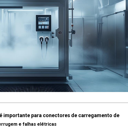
o é importante para conectores de carregamento de
rrugem e falhas elétricas