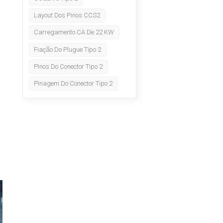
Layout Dos Pinos CCS2
Carregamento CA De 22 KW
Fiação Do Plugue Tipo 2
Pinos Do Conector Tipo 2
Pinagem Do Conector Tipo 2