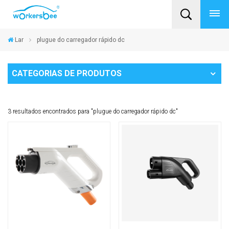
Lar
plugue do carregador rápido dc
CATEGORIAS DE PRODUTOS
3 resultados encontrados para "plugue do carregador rápido dc"