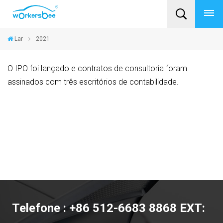
Lar
2021
O IPO foi lançado e contratos de consultoria foram
assinados com três escritórios de contabilidade.
Telefone : +86 512-6683 8868 EXT: